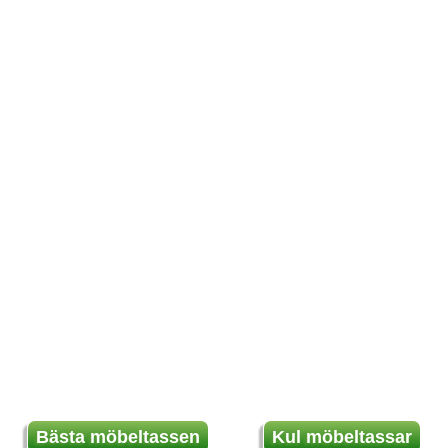
Bästa möbeltassen
Kul möbeltassar