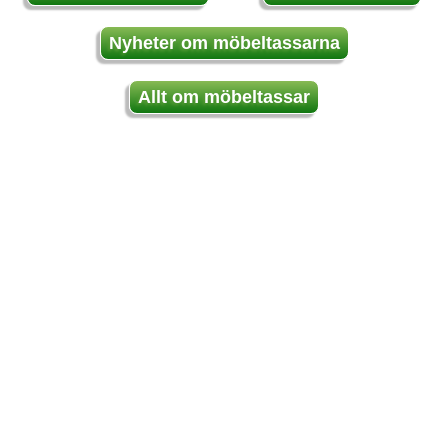
Nyheter om möbeltassarna
Allt om möbeltassar